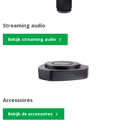
Streaming audio
Bekijk streaming audio
Accessoires
Bekijk de accessoires