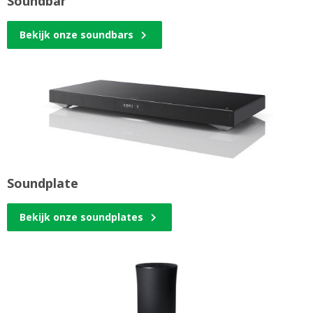
Soundbar
Bekijk onze soundbars
Soundplate
Bekijk onze soundplates