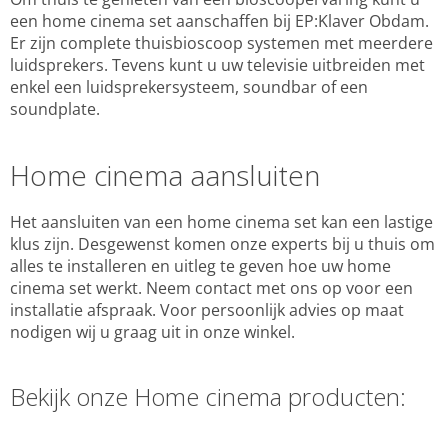
een home cinema set aanschaffen bij EP:Klaver Obdam.
Er zijn complete thuisbioscoop systemen met meerdere
luidsprekers. Tevens kunt u uw televisie uitbreiden met
enkel een luidsprekersysteem, soundbar of een
soundplate.
Home cinema aansluiten
Het aansluiten van een home cinema set kan een lastige
klus zijn. Desgewenst komen onze experts bij u thuis om
alles te installeren en uitleg te geven hoe uw home
cinema set werkt. Neem contact met ons op voor een
installatie afspraak. Voor persoonlijk advies op maat
nodigen wij u graag uit in onze winkel.
Bekijk onze Home cinema producten: