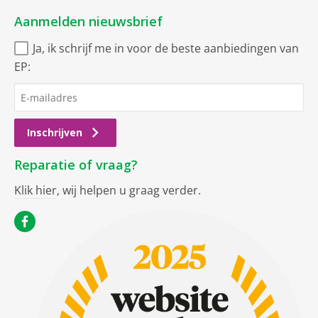
Aanmelden nieuwsbrief
Ja, ik schrijf me in voor de beste aanbiedingen van
EP:
Inschrijven
Reparatie of vraag?
Klik hier
, wij helpen u graag verder.