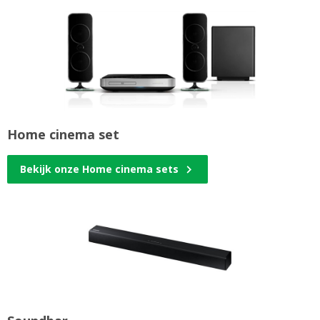
Home cinema set
Bekijk onze Home cinema sets