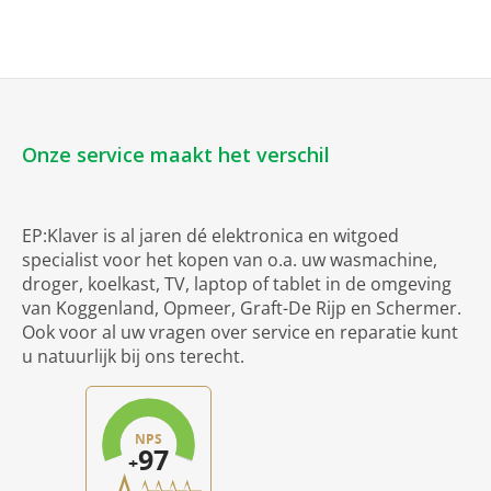
Onze service maakt het verschil
EP:Klaver is al jaren dé elektronica en witgoed
specialist voor het kopen van o.a. uw wasmachine,
droger, koelkast, TV, laptop of tablet in de omgeving
van Koggenland, Opmeer, Graft-De Rijp en Schermer.
Ook voor al uw vragen over service en reparatie kunt
u natuurlijk bij ons terecht.