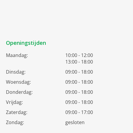
Openingstijden
Maandag:
10:00 - 12:00
13:00 - 18:00
Dinsdag:
09:00 - 18:00
Woensdag:
09:00 - 18:00
Donderdag:
09:00 - 18:00
Vrijdag:
09:00 - 18:00
Zaterdag:
09:00 - 17:00
Zondag:
gesloten