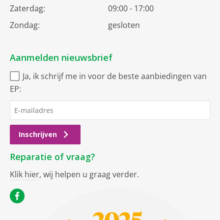
Zaterdag:
09:00 - 17:00
Zondag:
gesloten
Aanmelden nieuwsbrief
Ja, ik schrijf me in voor de beste aanbiedingen van
EP:
Inschrijven
Reparatie of vraag?
Klik hier
, wij helpen u graag verder.