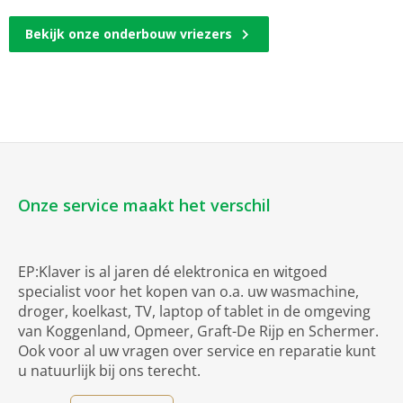
Bekijk onze onderbouw vriezers
Onze service maakt het verschil
EP:Klaver is al jaren dé elektronica en witgoed
specialist voor het kopen van o.a. uw wasmachine,
droger, koelkast, TV, laptop of tablet in de omgeving
van Koggenland, Opmeer, Graft-De Rijp en Schermer.
Ook voor al uw vragen over service en reparatie kunt
u natuurlijk bij ons terecht.