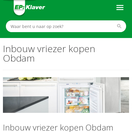
Inbouw vriezer kopen
Obdam
Inbouw vriezer kopen Obdam