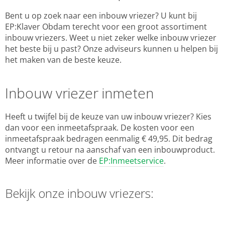
Bent u op zoek naar een inbouw vriezer? U kunt bij
EP:Klaver Obdam terecht voor een groot assortiment
inbouw vriezers. Weet u niet zeker welke inbouw vriezer
het beste bij u past? Onze adviseurs kunnen u helpen bij
het maken van de beste keuze.
Inbouw vriezer inmeten
Heeft u twijfel bij de keuze van uw inbouw vriezer? Kies
dan voor een inmeetafspraak. De kosten voor een
inmeetafspraak bedragen eenmalig € 49,95. Dit bedrag
ontvangt u retour na aanschaf van een inbouwproduct.
Meer informatie over de
EP:Inmeetservice
.
Bekijk onze inbouw vriezers: