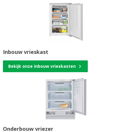
Inbouw vrieskast
Bekijk onze inbouw vrieskasten
Onderbouw vriezer