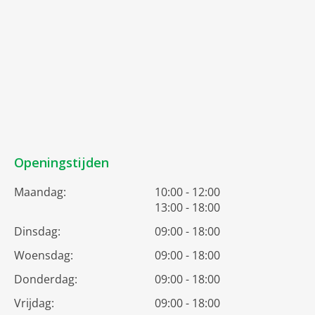
Openingstijden
Maandag:
10:00 - 12:00
13:00 - 18:00
Dinsdag:
09:00 - 18:00
Woensdag:
09:00 - 18:00
Donderdag:
09:00 - 18:00
Vrijdag:
09:00 - 18:00